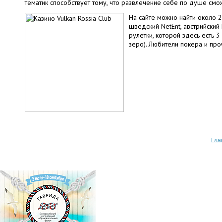
тематик способствует тому, что развлечение себе по душе смо
На сайте можно найти около 2
шведский NetEnt, австрийский
рулетки, которой здесь есть 
зеро). Любители покера и про
Гла