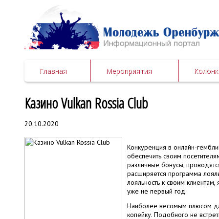
Главная
Мероприятия
Колонк
Казино Vulkan Rossia Club
20.10.2020
Конкуренция в онлайн-гемблин
обеспечить своим посетителя
различные бонусы, проводятс
расширяется программа лояль
лояльность к своим клиентам,
уже не первый год.
Наиболее весомым плюсом дан
копейку. Подобного не встрет